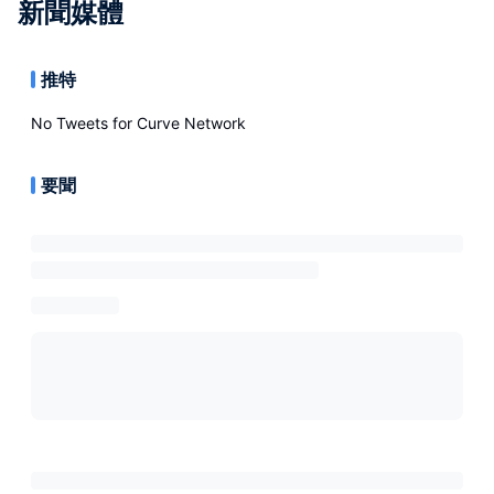
新聞媒體
推特
No Tweets for
Curve Network
要聞