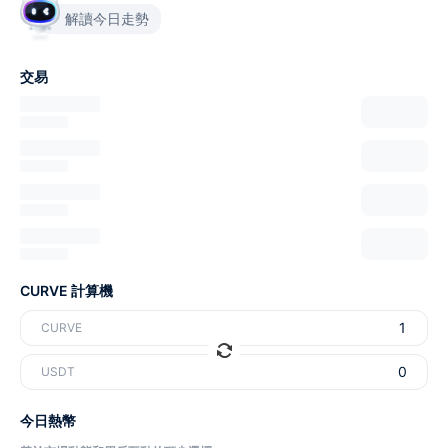
解讀今日走勢
交易
CURVE 計算機
CURVE
USDT
今日熱幣