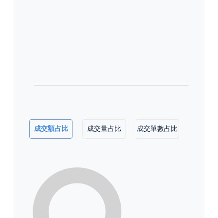
成交額占比
成交量占比
成交單數占比