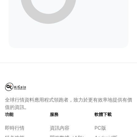
全球行情資料應用程式領跑者，致力於更有效率地提供有價
值的資訊。
功能
服務
軟體下載
即時行情
資訊內容
PC版