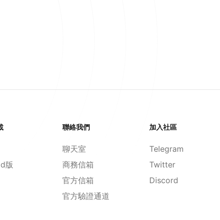
載
聯絡我們
加入社區
聊天室
Telegram
id版
商務信箱
Twitter
官方信箱
Discord
官方驗證通道