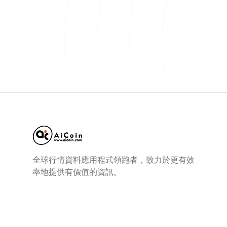
全球行情資料應用程式領跑者，致力於更有效
率地提供有價值的資訊。