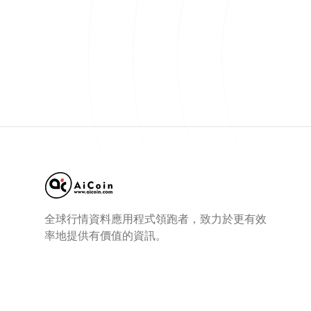
全球行情資料應用程式領跑者，致力於更有效
率地提供有價值的資訊。