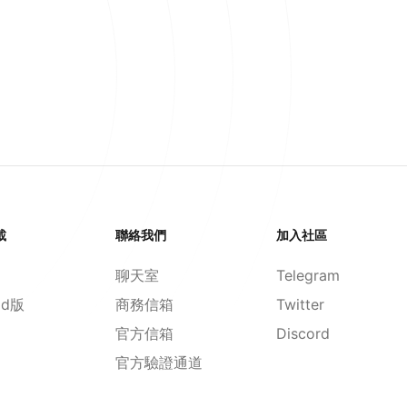
載
聯絡我們
加入社區
聊天室
Telegram
id版
商務信箱
Twitter
官方信箱
Discord
官方驗證通道