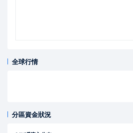
全球行情
分區資金狀況