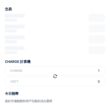
交易
CHARGE 計算機
CHARGE
USDT
今日熱幣
基於市場動態和用戶互動的頂尖選擇