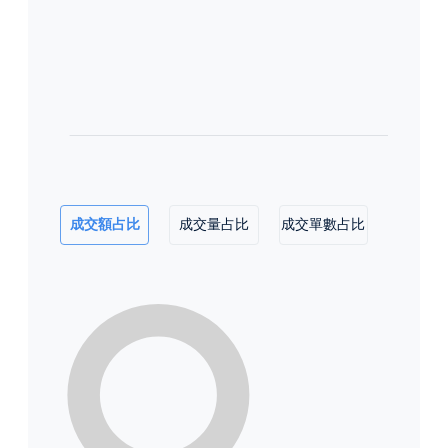
成交額占比
成交量占比
成交單數占比