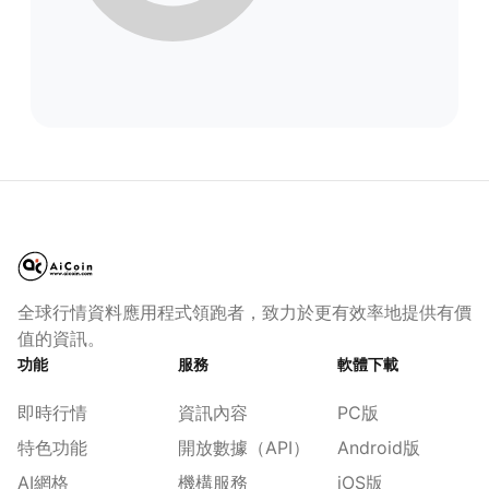
全球行情資料應用程式領跑者，致力於更有效率地提供有價
值的資訊。
功能
服務
軟體下載
即時行情
資訊內容
PC版
特色功能
開放數據（API）
Android版
AI網格
機構服務
iOS版