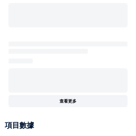
查看更多
項目數據