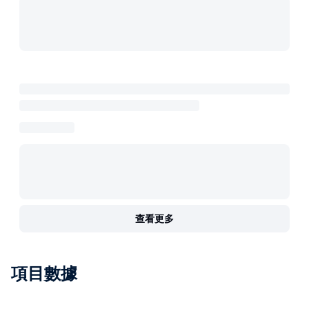
查看更多
項目數據