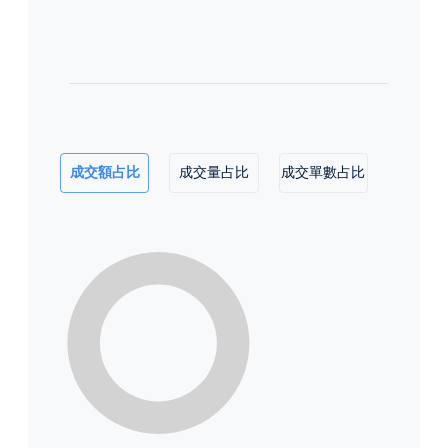
成交額占比
成交量占比
成交單數占比