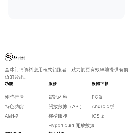
全球行情資料應用程式領跑者，致力於更有效率地提供有價
值的資訊。
功能
服務
軟體下載
即時行情
資訊內容
PC版
特色功能
開放數據（API）
Android版
AI網格
機構服務
iOS版
Hyperliquid 開放數據