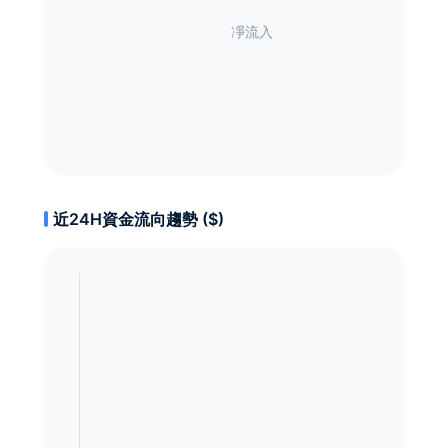
近24H資金流向趨勢 ($)