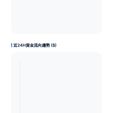
近24H資金流向趨勢 ($)