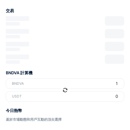
交易
BNDVA 計算機
BNDVA
USDT
今日熱幣
基於市場動態和用戶互動的頂尖選擇