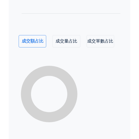
成交額占比
成交量占比
成交單數占比