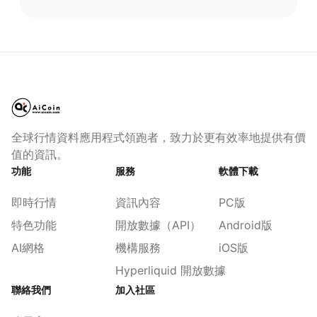
全球行情資料應用程式領跑者，致力於更有效率地提供有價
值的資訊。
功能
服務
軟體下載
即時行情
資訊內容
PC版
特色功能
開放數據（API）
Android版
AI網格
機構服務
iOS版
Hyperliquid 開放數據
聯絡我們
加入社區