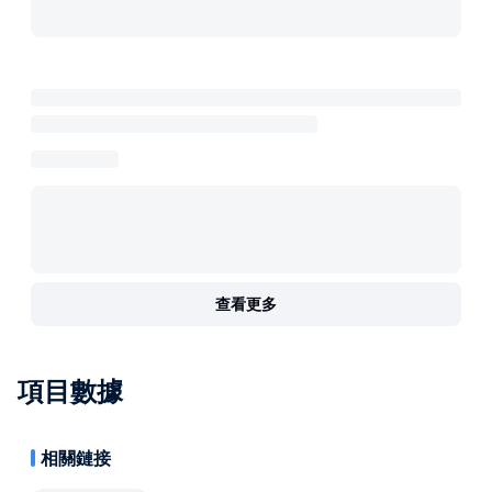
查看更多
項目數據
相關鏈接