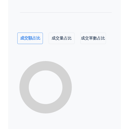
成交額占比
成交量占比
成交單數占比