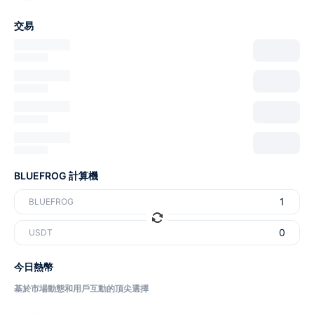
交易
BLUEFROG 計算機
BLUEFROG
USDT
今日熱幣
基於市場動態和用戶互動的頂尖選擇