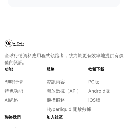
全球行情資料應用程式領跑者，致力於更有效率地提供有價
值的資訊。
功能
服務
軟體下載
即時行情
資訊內容
PC版
特色功能
開放數據（API）
Android版
AI網格
機構服務
iOS版
Hyperliquid 開放數據
聯絡我們
加入社區