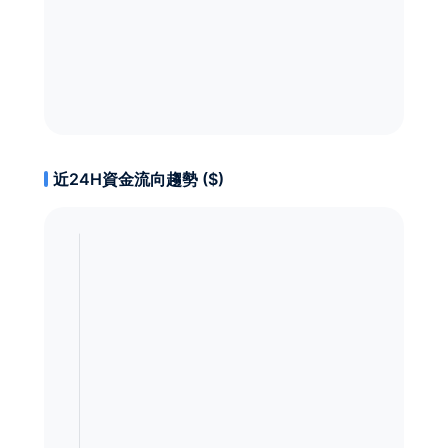
近24H資金流向趨勢 ($)