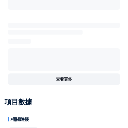
查看更多
項目數據
相關鏈接