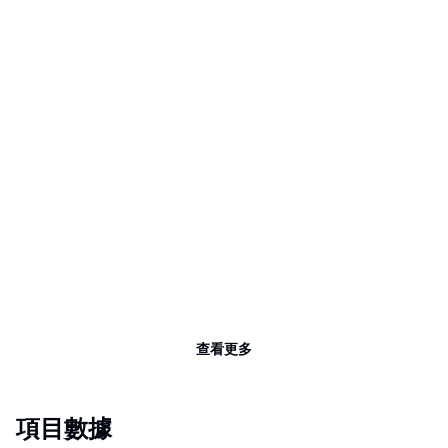
查看更多
項目數據