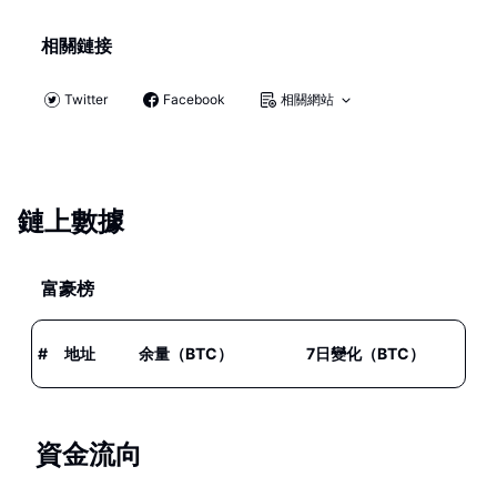
相關鏈接
Twitter
Facebook
相關網站
鏈上數據
富豪榜
#
地址
余量（BTC）
7日變化（BTC）
資金流向