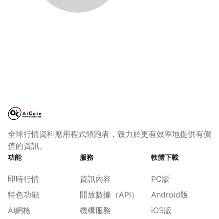
全球行情資料應用程式領跑者，致力於更有效率地提供有價
值的資訊。
功能
服務
軟體下載
即時行情
資訊內容
PC版
特色功能
開放數據（API）
Android版
AI網格
機構服務
iOS版