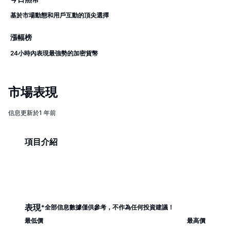
基於市場動態和用戶互動的頂尖選擇
漲幅榜
24小時內表現最強勢的加密貨幣
市場表現
信息更新於1 年前
項目介紹
表現
*
全部信息數據僅供參考，不作為任何投資建議！
最低價
最高價