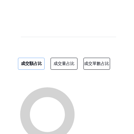
成交額占比
成交量占比
成交單數占比