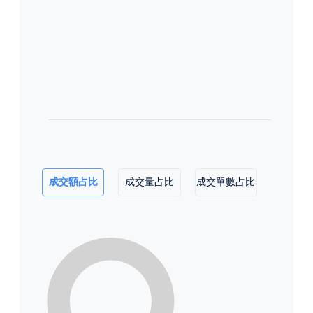
成交額占比
成交量占比
成交單數占比