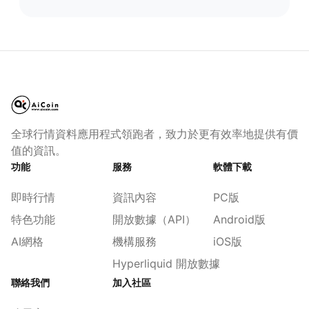
全球行情資料應用程式領跑者，致力於更有效率地提供有價
值的資訊。
功能
服務
軟體下載
即時行情
資訊內容
PC版
特色功能
開放數據（API）
Android版
AI網格
機構服務
iOS版
Hyperliquid 開放數據
聯絡我們
加入社區