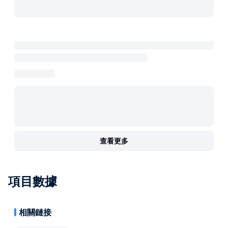
查看更多
項目數據
相關鏈接