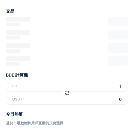
交易
BDE 計算機
BDE
USDT
今日熱幣
基於市場動態和用戶互動的頂尖選擇