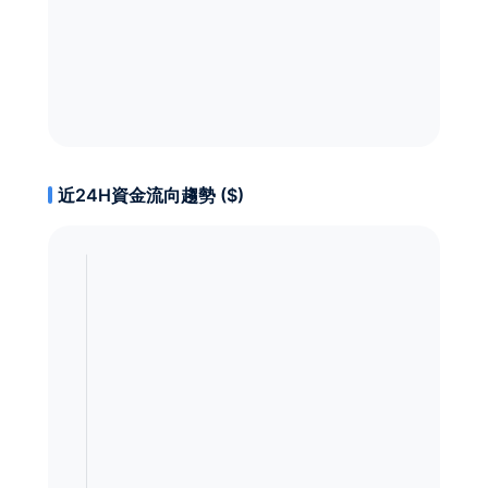
近24H資金流向趨勢 ($)