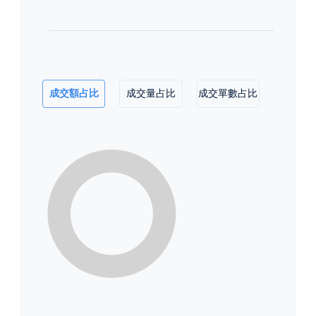
成交額占比
成交量占比
成交單數占比