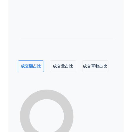
成交額占比
成交量占比
成交單數占比