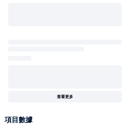
查看更多
項目數據