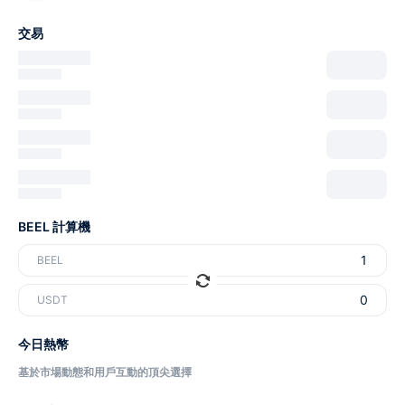
交易
BEEL 計算機
BEEL
USDT
今日熱幣
基於市場動態和用戶互動的頂尖選擇