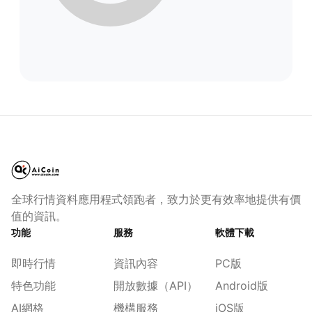
全球行情資料應用程式領跑者，致力於更有效率地提供有價
值的資訊。
功能
服務
軟體下載
即時行情
資訊內容
PC版
特色功能
開放數據（API）
Android版
AI網格
機構服務
iOS版