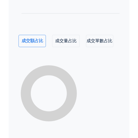
成交額占比
成交量占比
成交單數占比