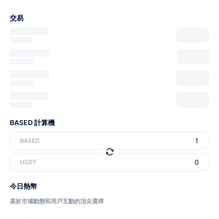
交易
BASED 計算機
BASED
USDT
今日熱幣
基於市場動態和用戶互動的頂尖選擇