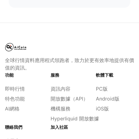
全球行情資料應用程式領跑者，致力於更有效率地提供有價
值的資訊。
功能
服務
軟體下載
即時行情
資訊內容
PC版
特色功能
開放數據（API）
Android版
AI網格
機構服務
iOS版
Hyperliquid 開放數據
聯絡我們
加入社區