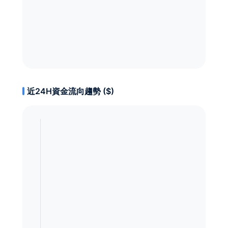
近24H資金流向趨勢 ($)