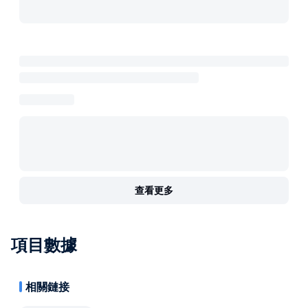
查看更多
項目數據
相關鏈接