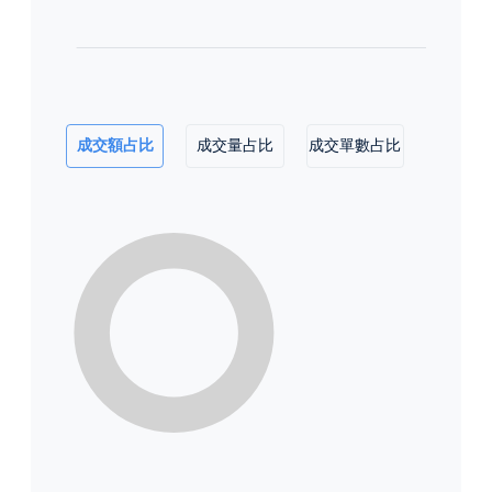
成交額占比
成交量占比
成交單數占比