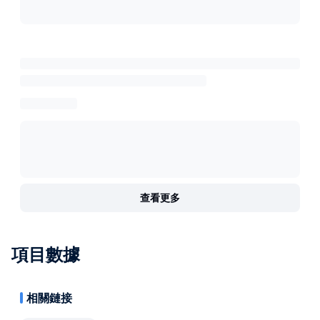
查看更多
項目數據
相關鏈接