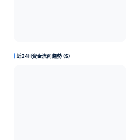
近24H資金流向趨勢 ($)