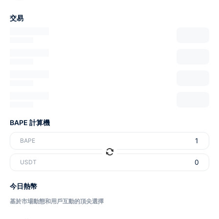
交易
BAPE 計算機
BAPE
USDT
今日熱幣
基於市場動態和用戶互動的頂尖選擇