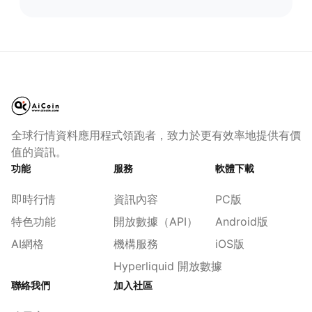
全球行情資料應用程式領跑者，致力於更有效率地提供有價
值的資訊。
功能
服務
軟體下載
即時行情
資訊內容
PC版
特色功能
開放數據（API）
Android版
AI網格
機構服務
iOS版
Hyperliquid 開放數據
聯絡我們
加入社區