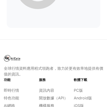
全球行情資料應用程式領跑者，致力於更有效率地提供有價
值的資訊。
功能
服務
軟體下載
即時行情
資訊內容
PC版
特色功能
開放數據（API）
Android版
AI網格
機構服務
iOS版