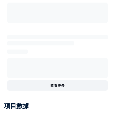
查看更多
項目數據