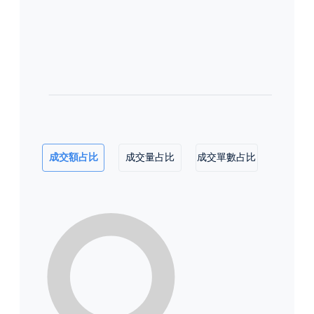
成交額占比
成交量占比
成交單數占比