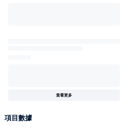
查看更多
項目數據