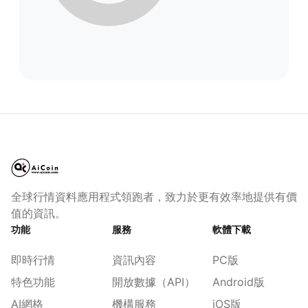
全球行情資料應用程式領跑者，致力於更有效率地提供有價
值的資訊。
功能
服務
軟體下載
即時行情
資訊內容
PC版
特色功能
開放數據（API）
Android版
AI網格
機構服務
iOS版