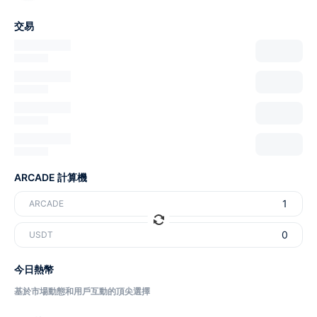
交易
ARCADE 計算機
ARCADE
USDT
今日熱幣
基於市場動態和用戶互動的頂尖選擇