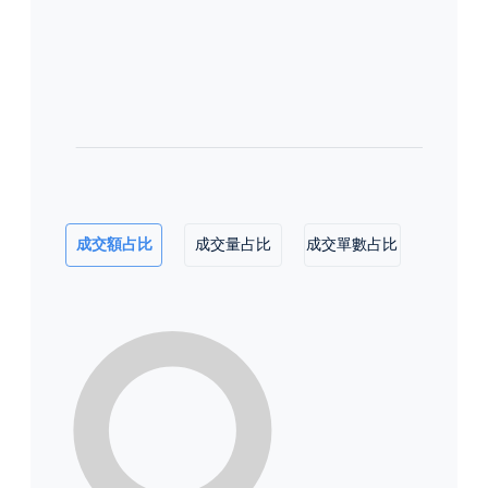
成交額占比
成交量占比
成交單數占比