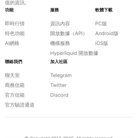
值的資訊。
功能
服務
軟體下載
即時行情
資訊內容
PC版
特色功能
開放數據（API）
Android版
AI網格
機構服務
iOS版
Hyperliquid 開放數據
聯絡我們
加入社區
聊天室
Telegram
商務信箱
Twitter
官方信箱
Discord
官方驗證通道