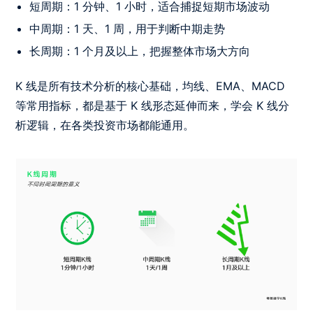
短周期：1 分钟、1 小时，适合捕捉短期市场波动
中周期：1 天、1 周，用于判断中期走势
长周期：1 个月及以上，把握整体市场大方向
K 线是所有技术分析的核心基础，均线、EMA、MACD
等常用指标，都是基于 K 线形态延伸而来，学会 K 线分
析逻辑，在各类投资市场都能通用。