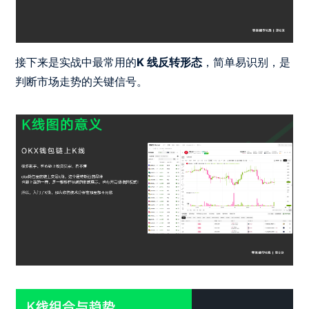
接下来是实战中最常用的
K 线反转形态
，简单易识别，是
判断市场走势的关键信号。