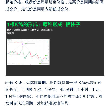
起始价格，收盘价是周期结束价格，最高价是周期内最高
成交价，最低价是周期内最低成交价。
理解 K 线，先搞懂
周期
。周期就是每一根 K 线代表的时
间长度，可切换 1 秒、1 分钟、45 分钟、1 小时、1 天、
1 月等不同档位。不同周期对应不同的市场分析维度，看
盘时先认准周期，才能精准读懂信号。