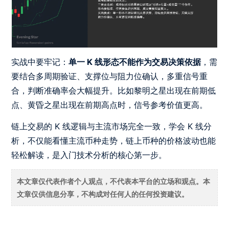
实战中要牢记：
单一 K 线形态不能作为交易决策依据
，需
要结合多周期验证、支撑位与阻力位确认，多重信号重
合，判断准确率会大幅提升。比如黎明之星出现在前期低
点、黄昏之星出现在前期高点时，信号参考价值更高。
链上交易的 K 线逻辑与主流市场完全一致，学会 K 线分
析，不仅能看懂主流币种走势，链上币种的价格波动也能
轻松解读，是入门技术分析的核心第一步。
本文章仅代表作者个人观点，不代表本平台的立场和观点。本
文章仅供信息分享，不构成对任何人的任何投资建议。