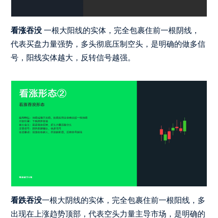
看涨吞没
一根大阳线的实体，完全包裹住前一根阴线，
代表买盘力量强势，多头彻底压制空头，是明确的做多信
号，阳线实体越大，反转信号越强。
看跌吞没
一根大阴线的实体，完全包裹住前一根阳线，多
出现在上涨趋势顶部，代表空头力量主导市场，是明确的