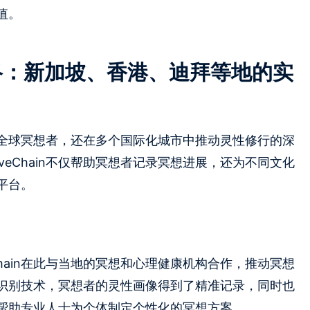
值。
络：新加坡、香港、迪拜等地的实
全球冥想者，还在多个国际化城市中推动灵性修行的深
veChain
不仅帮助冥想者记录冥想进展，还为不同文化
平台。
ain
在此与当地的冥想和心理健康机构合作，推动冥想
识别技术，冥想者的灵性画像得到了精准记录，同时也
帮助专业人士为个体制定个性化的冥想方案。