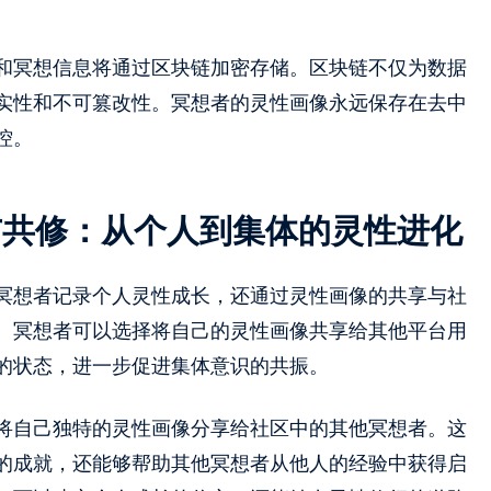
和冥想信息将通过区块链加密存储。区块链不仅为数据
实性和不可篡改性。冥想者的灵性画像永远保存在去中
控。
与共修：从个人到集体的灵性进化
冥想者记录个人灵性成长，还通过灵性画像的共享与社
。冥想者可以选择将自己的灵性画像共享给其他平台用
的状态，进一步促进集体意识的共振。
将自己独特的灵性画像分享给社区中的其他冥想者。这
的成就，还能够帮助其他冥想者从他人的经验中获得启