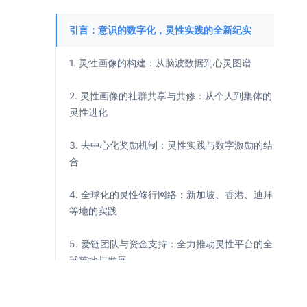
引言：意识的数字化，灵性实践的全新纪实
1. 灵性画像的构建：从脑波数据到心灵图谱
2. 灵性画像的社群共享与共修：从个人到集体的
灵性进化
3. 去中心化奖励机制：灵性实践与数字激励的结
合
4. 全球化的灵性修行网络：新加坡、香港、迪拜
等地的实践
5. 爱链团队与资金支持：全力推动灵性平台的全
球落地与发展
6. 未来展望：灵性画像的全球共享与共修