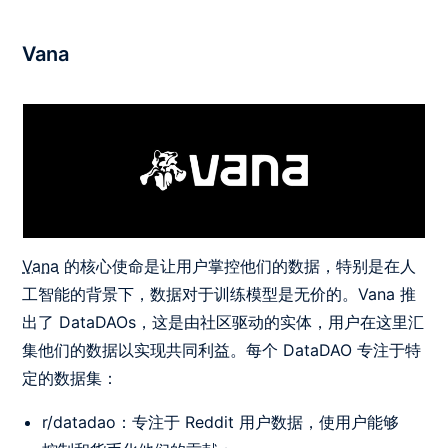
Vana
Vana
的核心使命是让用户掌控他们的数据，特别是在人
工智能的背景下，数据对于训练模型是无价的。
Vana 推
出了 DataDAOs，这是由社区驱动的实体，用户在这里汇
集他们的数据以实现共同利益。每个 DataDAO 专注于特
定的数据集：
r/datadao：专注于 Reddit 用户数据，使用户能够