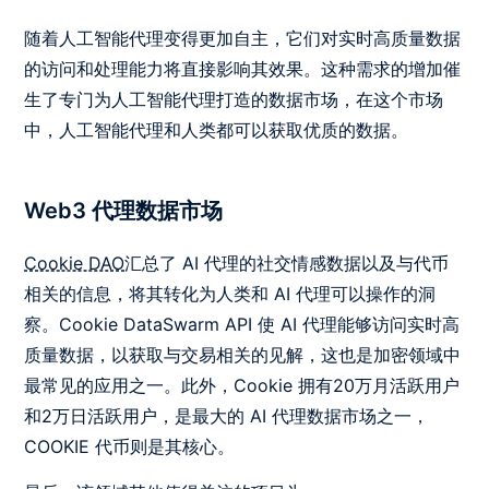
随着人工智能代理变得更加自主，它们对实时高质量数据
的访问和处理能力将直接影响其效果。这种需求的增加催
生了专门为人工智能代理打造的数据市场，在这个市场
中，人工智能代理和人类都可以获取优质的数据。
Web3 代理数据市场
Cookie DAO
汇总了 AI 代理的社交情感数据以及与代币
相关的信息，将其转化为人类和 AI 代理可以操作的洞
察。Cookie DataSwarm API 使 AI 代理能够访问实时高
质量数据，以获取与交易相关的见解，这也是加密领域中
最常见的应用之一。此外，Cookie 拥有20万月活跃用户
和2万日活跃用户，是最大的 AI 代理数据市场之一，
COOKIE 代币则是其核心。