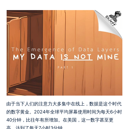
由于当下人们的注意力大多集中在线上，数据是这个时代
的数字黄金。2024年全球平均屏幕使用时间为每天6小时
40分钟，比往年有所增加。在美国，这一数字甚至更
高，达到了每天7小时3分钟。