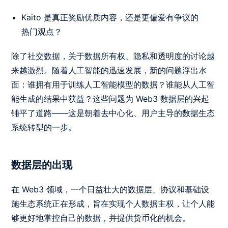
Kaito 是真正奖励优质内容，还是更偏爱有争议的
热门观点？
除了社交数据，关于数据所有权、隐私和透明度的讨论越
来越激烈。随着人工智能的迅速发展，新的问题浮出水
面：谁拥有用于训练人工智能模型的数据？谁能从人工智
能生成的结果中获益？这些问题为 Web3 数据层的兴起
铺平了道路——这是朝着去中心化、用户主导的数据生态
系统转型的一步。
数据层的出现
在 Web3 领域，一个日益壮大的数据层、协议和基础设
施生态系统正在形成，旨在实现个人数据主权，让个人能
够更好地掌控自己的数据，并提供货币化的机会。