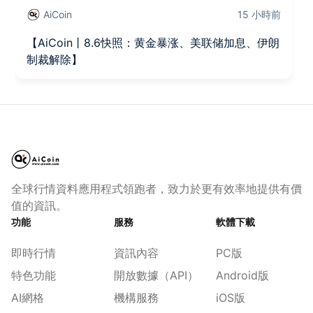
AiCoin
15 小時前
【AiCoin丨8.6快照：黄金暴涨、美联储加息、伊朗
制裁解除】
全球行情資料應用程式領跑者，致力於更有效率地提供有價
值的資訊。
功能
服務
軟體下載
即時行情
資訊內容
PC版
特色功能
開放數據（API）
Android版
AI網格
機構服務
iOS版