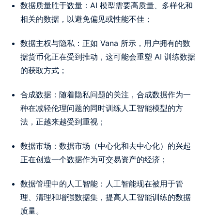
数据质量胜于数量：AI 模型需要高质量、多样化和
相关的数据，以避免偏见或性能不佳；
数据主权与隐私：正如 Vana 所示，用户拥有的数
据货币化正在受到推动，这可能会重塑 AI 训练数据
的获取方式；
合成数据：随着隐私问题的关注，合成数据作为一
种在减轻伦理问题的同时训练人工智能模型的方
法，正越来越受到重视；
数据市场：数据市场（中心化和去中心化）的兴起
正在创造一个数据作为可交易资产的经济；
数据管理中的人工智能：人工智能现在被用于管
理、清理和增强数据集，提高人工智能训练的数据
质量。