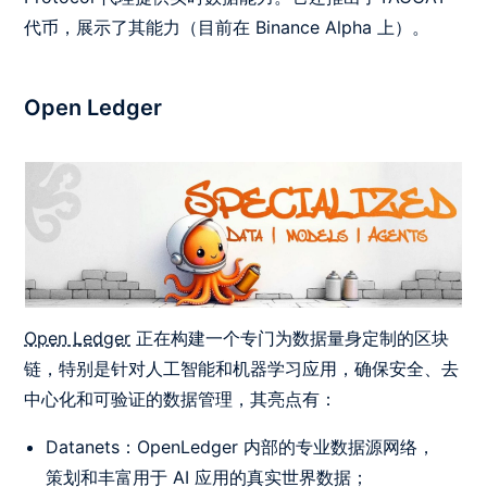
代币，展示了其能力（目前在 Binance Alpha 上）。
Open Ledger
Open Ledger
正在构建一个专门为数据量身定制的区块
链，特别是针对人工智能和机器学习应用，确保安全、去
中心化和可验证的数据管理，其亮点有：
Datanets：OpenLedger 内部的专业数据源网络，
策划和丰富用于 AI 应用的真实世界数据；