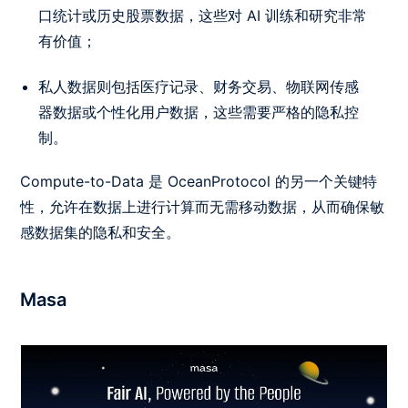
口统计或历史股票数据，这些对 AI 训练和研究非常
有价值；
私人数据则包括医疗记录、财务交易、物联网传感
器数据或个性化用户数据，这些需要严格的隐私控
制。
Compute-to-Data 是 OceanProtocol 的另一个关键特
性，允许在数据上进行计算而无需移动数据，从而确保敏
感数据集的隐私和安全。
Masa