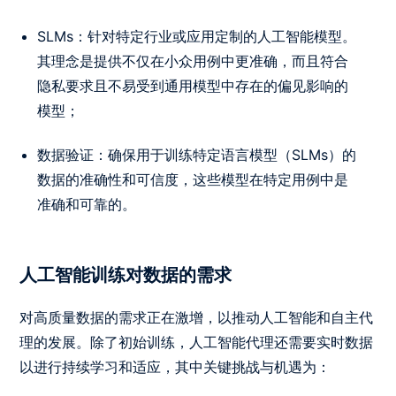
SLMs：针对特定行业或应用定制的人工智能模型。
其理念是提供不仅在小众用例中更准确，而且符合
隐私要求且不易受到通用模型中存在的偏见影响的
模型；
数据验证：确保用于训练特定语言模型（SLMs）的
数据的准确性和可信度，这些模型在特定用例中是
准确和可靠的。
人工智能训练对数据的需求
对高质量数据的需求正在激增，以推动人工智能和自主代
理的发展。除了初始训练，人工智能代理还需要实时数据
以进行持续学习和适应，其中关键挑战与机遇为：