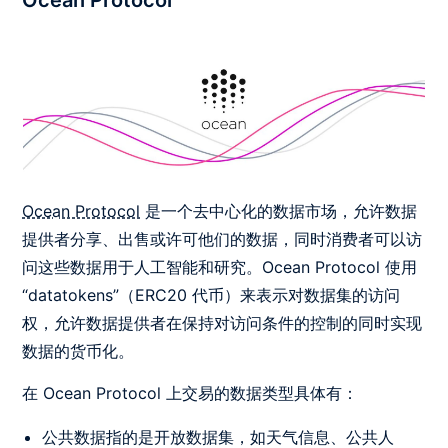
Ocean Protocol
是一个去中心化的数据市场，允许数据
提供者分享、出售或许可他们的数据，同时消费者可以访
问这些数据用于人工智能和研究。Ocean Protocol 使用
“datatokens”（ERC20 代币）来表示对数据集的访问
权，允许数据提供者在保持对访问条件的控制的同时实现
数据的货币化。
在 Ocean Protocol 上交易的数据类型具体有：
公共数据指的是开放数据集，如天气信息、公共人