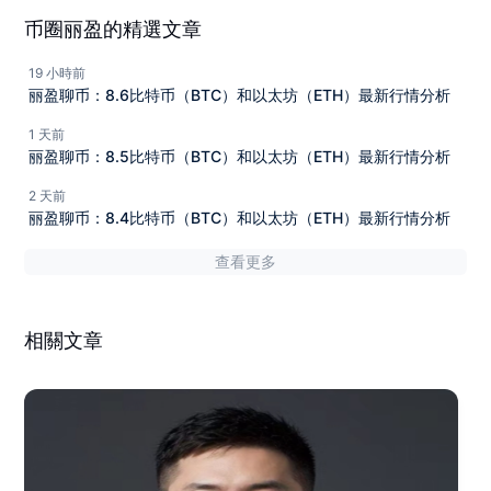
币圈丽盈的精選文章
19 小時前
丽盈聊币：8.6比特币（BTC）和以太坊（ETH）最新行情分析
1 天前
丽盈聊币：8.5比特币（BTC）和以太坊（ETH）最新行情分析
2 天前
丽盈聊币：8.4比特币（BTC）和以太坊（ETH）最新行情分析
查看更多
相關文章