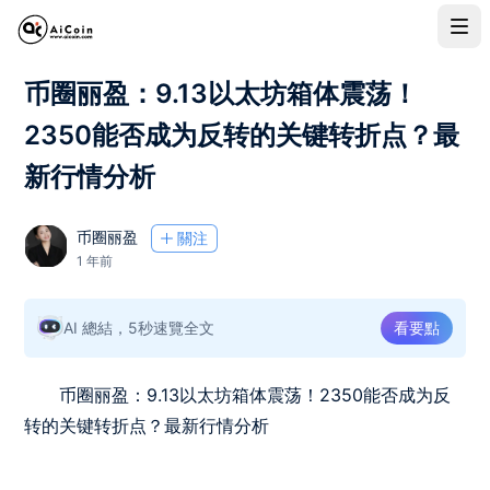
币圈丽盈：9.13以太坊箱体震荡！
2350能否成为反转的关键转折点？最
新行情分析
币圈丽盈
關注
1 年前
AI 總結，5秒速覽全文
看要點
币圈丽盈：9.13以太坊箱体震荡！2350能否成为反
转的关键转折点？最新行情分析