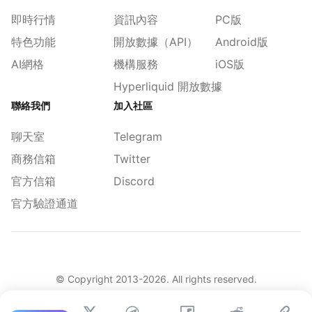
即時行情
資訊內容
PC版
特色功能
開放數據（API）
Android版
AI網格
機構服務
iOS版
Hyperliquid 開放數據
聯絡我們
加入社區
聊天室
Telegram
商務信箱
Twitter
官方信箱
Discord
官方驗證通道
© Copyright 2013-
2026
. All rights reserved.
|
简体
繁體
English
舊版