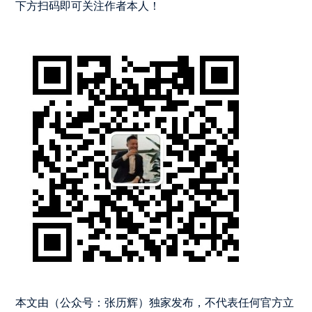
下方扫码即可关注作者本人！
本文由（公众号：张历辉）独家发布，不代表任何官方立