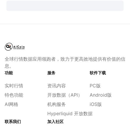
全球行情数据应用领跑者，致力于更高效地提供有价值的信
息。
功能
服务
软件下载
实时行情
资讯内容
PC版
特色功能
开放数据（API）
Android版
AI网格
机构服务
iOS版
Hyperliquid 开放数据
联系我们
加入社区