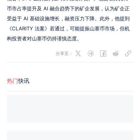
币市占率提升及 AI 融合趋势下的矿企发展，认为矿企正
受益于 AI 基础设施增长，融资压力下降。此外，他提到
《CLARITY 法案》若通过，可能提振山寨币市场，但机
构投资者对山寨币仍持谨慎态度。
分享至：
热门
快讯