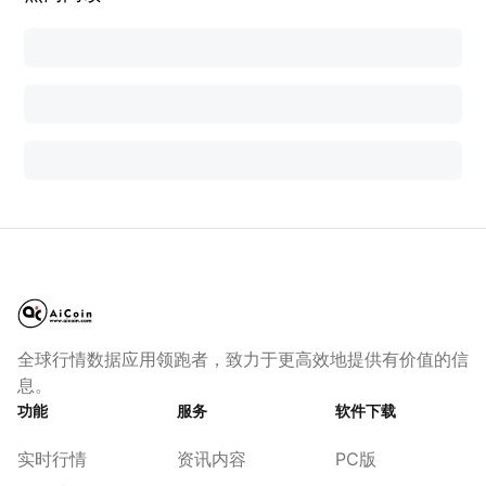
全球行情数据应用领跑者，致力于更高效地提供有价值的信
息。
功能
服务
软件下载
实时行情
资讯内容
PC版