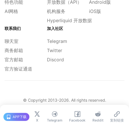
特色功能
开放数据（API）
Android版
AI网格
机构服务
iOS版
Hyperliquid 开放数据
联系我们
加入社区
聊天室
Telegram
商务邮箱
Twitter
官方邮箱
Discord
官方验证通道
© Copyright 2013-
2026
. All rights reserved.
|
简体
繁體
English
旧版
APP下载
X
Telegram
Facebook
Reddit
复制链接