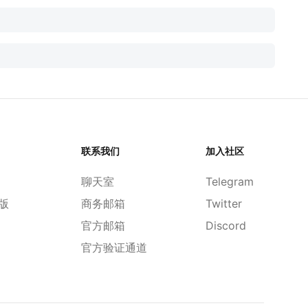
联系我们
加入社区
聊天室
Telegram
d版
商务邮箱
Twitter
官方邮箱
Discord
官方验证通道