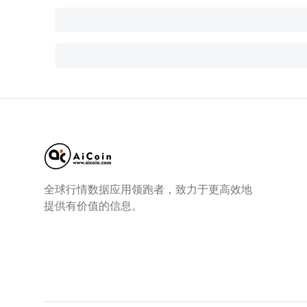
全球行情数据应用领跑者，致力于更高效地
提供有价值的信息。