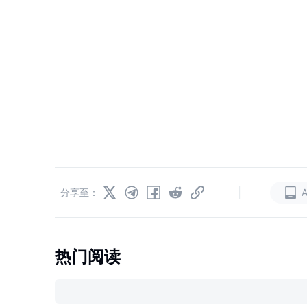
|
分享至：
热门阅读