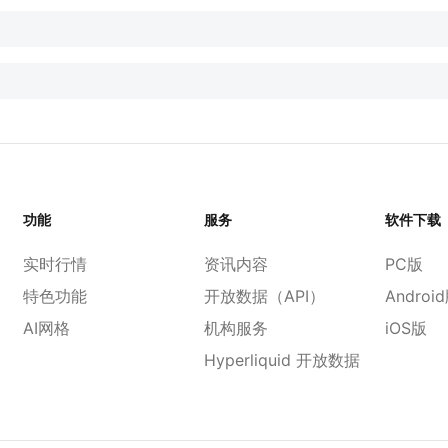
功能
服务
软件下载
实时行情
资讯内容
PC版
特色功能
开放数据（API）
Androi
AI网格
机构服务
iOS版
Hyperliquid 开放数据