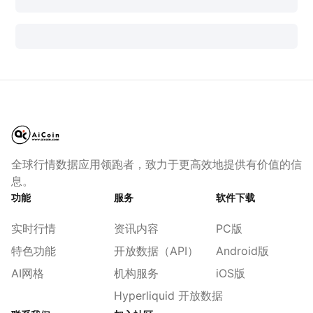
全球行情数据应用领跑者，致力于更高效地提供有价值的信
息。
功能
服务
软件下载
实时行情
资讯内容
PC版
特色功能
开放数据（API）
Android版
AI网格
机构服务
iOS版
Hyperliquid 开放数据