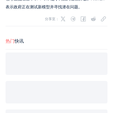
表示政府正在测试新模型并寻找潜在问题。
分享至：
热门
快讯