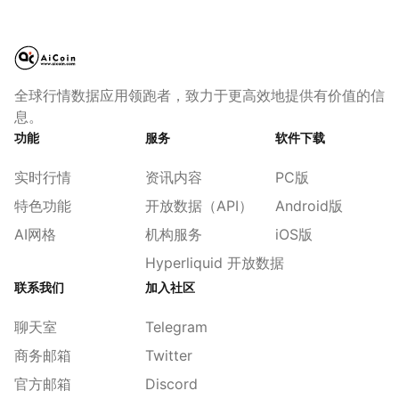
全球行情数据应用领跑者，致力于更高效地提供有价值的信
息。
功能
服务
软件下载
实时行情
资讯内容
PC版
特色功能
开放数据（API）
Android版
AI网格
机构服务
iOS版
Hyperliquid 开放数据
联系我们
加入社区
聊天室
Telegram
商务邮箱
Twitter
官方邮箱
Discord