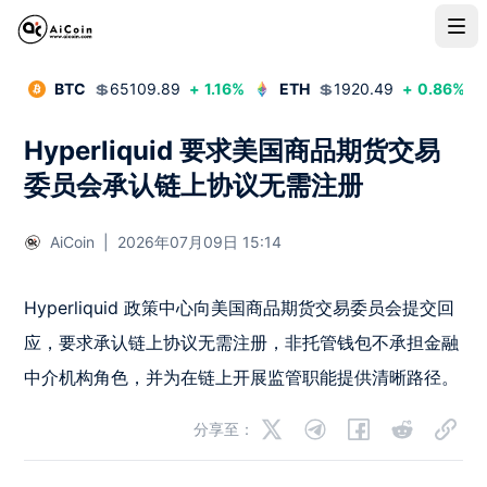
BTC
💲
65109.89
+
1.16
%
ETH
💲
1920.49
+
0.86
%
Hyperliquid 要求美国商品期货交易
委员会承认链上协议无需注册
AiCoin
|
2026年07月09日 15:14
Hyperliquid 政策中心向美国商品期货交易委员会提交回
应，要求承认链上协议无需注册，非托管钱包不承担金融
中介机构角色，并为在链上开展监管职能提供清晰路径。
分享至：