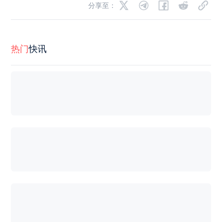
分享至：
热门
快讯