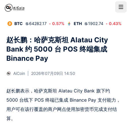
BTC
💲
64282.17
-
0.57
%
ETH
💲
1902.74
-
0.43
%
赵长鹏：哈萨克斯坦 Alatau City
Bank 约 5000 台 POS 终端集成
Binance Pay
AiCoin
|
2026年07月09日 14:50
赵长鹏表示，哈萨克斯坦 Alatau City Bank 旗下约 
5000 台线下 POS 终端已集成 Binance Pay 支付能力，
用户可在该行覆盖的商户网点使用加密货币完成支付结
算。