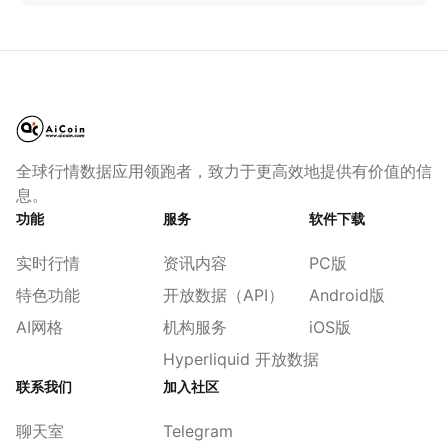
全球行情数据应用领跑者，致力于更高效地提供有价值的信
息。
功能
服务
软件下载
实时行情
资讯内容
PC版
特色功能
开放数据（API）
Android版
AI网格
机构服务
iOS版
Hyperliquid 开放数据
联系我们
加入社区
聊天室
Telegram