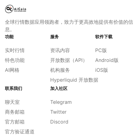
全球行情数据应用领跑者，致力于更高效地提供有价值的信
息。
功能
服务
软件下载
实时行情
资讯内容
PC版
特色功能
开放数据（API）
Android版
AI网格
机构服务
iOS版
Hyperliquid 开放数据
联系我们
加入社区
聊天室
Telegram
商务邮箱
Twitter
官方邮箱
Discord
官方验证通道