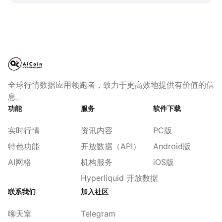
全球行情数据应用领跑者，致力于更高效地提供有价值的信
息。
功能
服务
软件下载
实时行情
资讯内容
PC版
特色功能
开放数据（API）
Android版
AI网格
机构服务
iOS版
Hyperliquid 开放数据
联系我们
加入社区
聊天室
Telegram