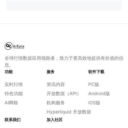
全球行情数据应用领跑者，致力于更高效地提供有价值的信
息。
功能
服务
软件下载
实时行情
资讯内容
PC版
特色功能
开放数据（API）
Android版
AI网格
机构服务
iOS版
Hyperliquid 开放数据
联系我们
加入社区