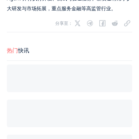
大研发与市场拓展，重点服务金融等高监管行业。
分享至：
热门
快讯