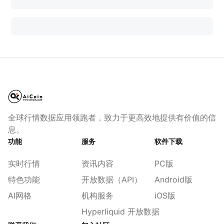
全球行情数据应用领跑者，致力于更高效地提供有价值的信
息。
功能
服务
软件下载
实时行情
资讯内容
PC版
特色功能
开放数据（API）
Android版
AI网格
机构服务
iOS版
Hyperliquid 开放数据