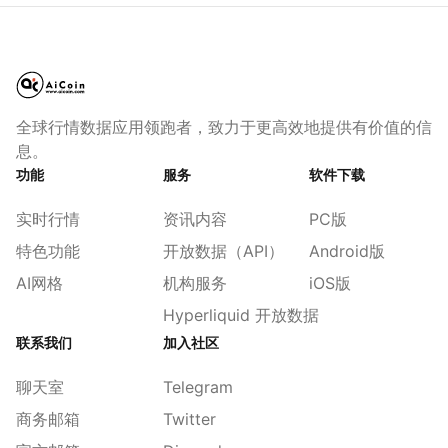
全球行情数据应用领跑者，致力于更高效地提供有价值的信
息。
功能
服务
软件下载
实时行情
资讯内容
PC版
特色功能
开放数据（API）
Android版
AI网格
机构服务
iOS版
Hyperliquid 开放数据
联系我们
加入社区
聊天室
Telegram
商务邮箱
Twitter