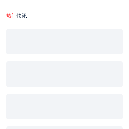
热门
快讯