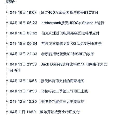
脉络
04月16日 18:07
超过400万家美国商户接受BTC支付
04月16日 06:23
ereborbank接受USDC在Solana上运行
04月16日 03:42
伯克利通过闪电网络接受比特币支付
04月15日 00:34
苹果发文提醒更新iOS以免受网页攻击
04月13日 22:33
特朗普拒绝接受ICE和CBP的改革
04月13日 21:53
Jack Dorsey选择比特币/闪电网络作为支
付协议
04月13日 16:55
接受比特币支付的商家地图
04月13日 14:56
马拉松第二季第二轮现已上线
04月12日 10:30
美伊谈判聚焦三大主要症结
04月11日 11:59
戴尔开始接受比特币支付