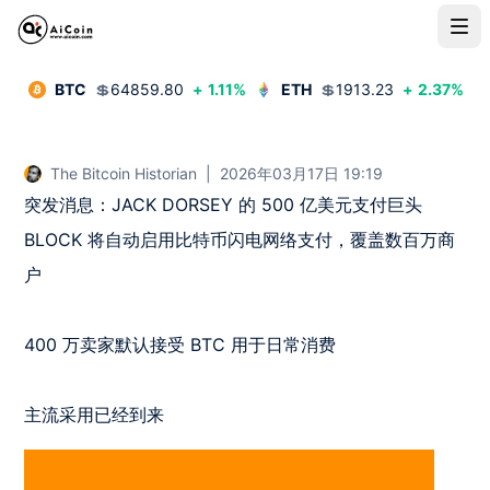
BTC
💲
64859.80
+
1.11
%
ETH
💲
1913.23
+
2.37
%
The Bitcoin Historian
|
2026年03月17日 19:19
突发消息：JACK DORSEY 的 500 亿美元支付巨头 
BLOCK 将自动启用比特币闪电网络支付，覆盖数百万商
户

400 万卖家默认接受 BTC 用于日常消费

主流采用已经到来 