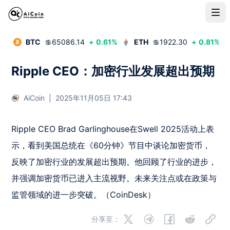
BTC
💲
65086.14
+
0.61
%
ETH
💲
1922.30
+
0.81
%
Ripple CEO：加密行业发展超出预期
AiCoin
|
2025年11月05日 17:43
Ripple CEO Brad Garlinghouse在Swell 2025活动上表
示，看到美国总统在《60分钟》节目中谈论加密货币，
反映了加密行业的发展超出预期。他回顾了行业的进步，
并强调加密货币已进入主流视野。未来关注点或在政策与
分享至：