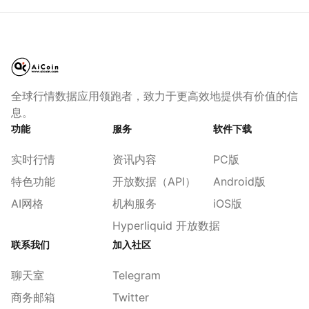
全球行情数据应用领跑者，致力于更高效地提供有价值的信
息。
功能
服务
软件下载
实时行情
资讯内容
PC版
特色功能
开放数据（API）
Android版
AI网格
机构服务
iOS版
Hyperliquid 开放数据
联系我们
加入社区
聊天室
Telegram
商务邮箱
Twitter