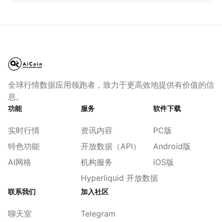
全球行情数据应用领跑者，致力于更高效地提供有价值的信
息。
功能
服务
软件下载
实时行情
资讯内容
PC版
特色功能
开放数据（API）
Android版
AI网格
机构服务
iOS版
Hyperliquid 开放数据
联系我们
加入社区
聊天室
Telegram