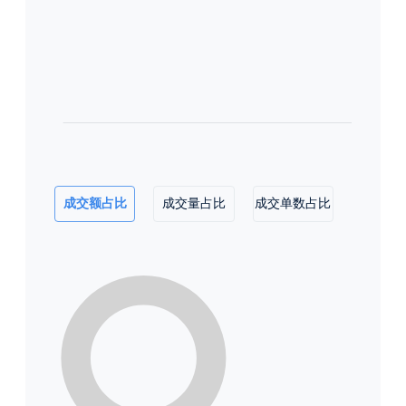
成交额占比
成交量占比
成交单数占比