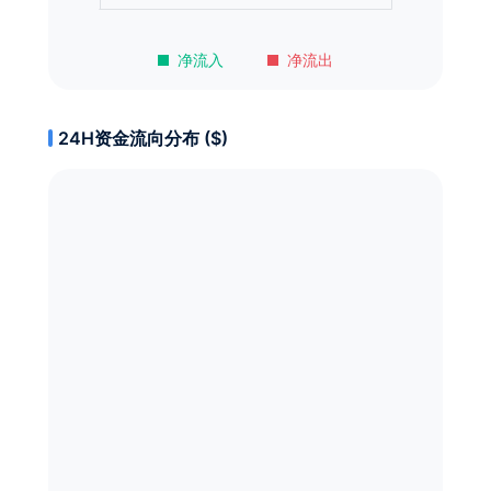
净流入
净流出
24H资金流向分布 ($)