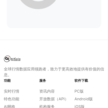
全球行情数据应用领跑者，致力于更高效地提供有价值的信
息。
功能
服务
软件下载
实时行情
资讯内容
PC版
特色功能
开放数据（API）
Android版
AI网格
机构服务
iOS版