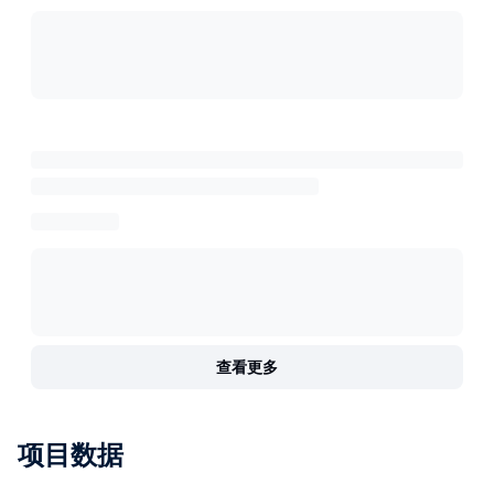
查看更多
项目数据