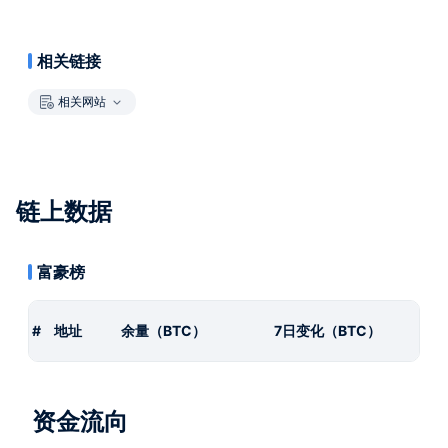
相关链接
相关网站
链上数据
富豪榜
#
地址
余量（BTC）
7日变化（BTC）
资金流向