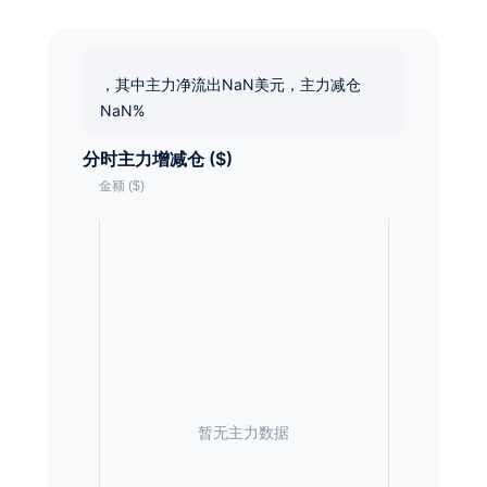
，其中主力净流出NaN美元，主力减仓
NaN%
分时主力增减仓 ($)
暂无主力数据