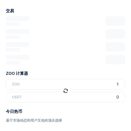
交易
ZOO 计算器
ZOO
USDT
今日热币
基于市场动态和用户互动的顶尖选择