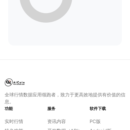
全球行情数据应用领跑者，致力于更高效地提供有价值的信
息。
功能
服务
软件下载
实时行情
资讯内容
PC版