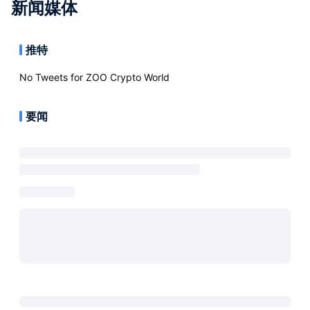
新闻媒体
推特
No Tweets for
ZOO Crypto World
要闻