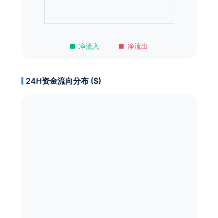
净流入
净流出
24H资金流向分布 ($)