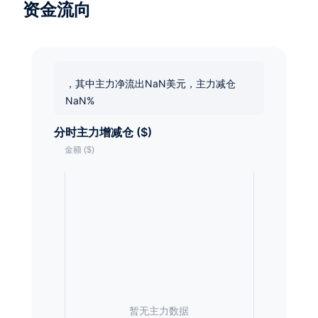
资金流向
，其中主力净流出NaN美元，主力减仓
NaN%
分时主力增减仓 ($)
暂无主力数据