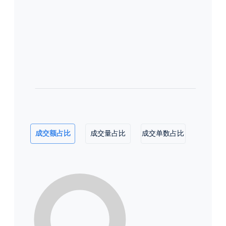
成交额占比
成交量占比
成交单数占比