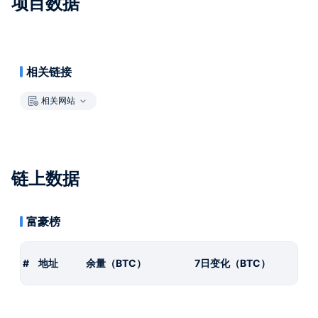
项目数据
相关链接
相关网站
链上数据
富豪榜
#
地址
余量（BTC）
7日变化（BTC）