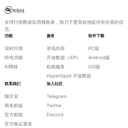
全球行情数据应用领跑者，致力于更高效地提供有价值的信
息。
功能
服务
软件下载
实时行情
资讯内容
PC版
特色功能
开放数据（API）
Android版
AI网格
机构服务
iOS版
Hyperliquid 开放数据
联系我们
加入社区
聊天室
Telegram
商务邮箱
Twitter
官方邮箱
Discord
官方验证通道