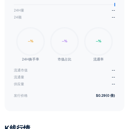
24H量
--
24额
--
24H换手率
市值占比
流通率
流通市值
--
流通量
--
供应量
--
发行价格
$0.29(0 倍)
K线行情