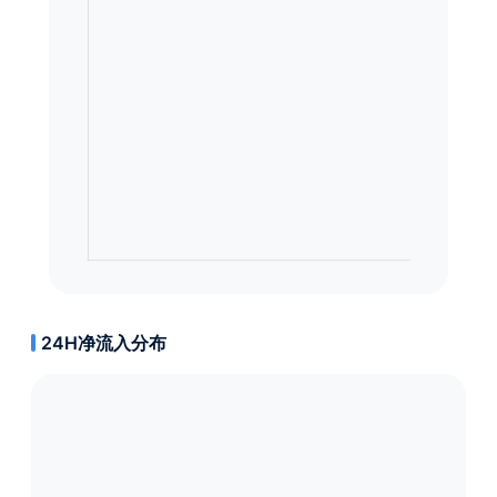
24H净流入分布