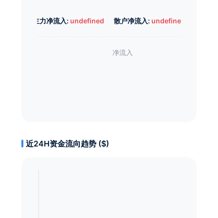
主力净流入:
undefined
散户净流入:
undefined
近24H资金流向趋势 ($)