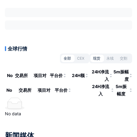
全球行情
全部
CEX
现货
永续
交割
24H净流
5m振幅
No
交易所
项目对
平台价
24H额
入
度
24H净流
5m振
No
交易所
项目对
平台价
入
幅度
No data
新闻媒体