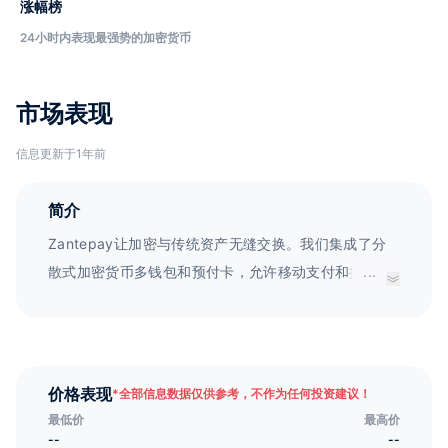
涨幅榜
24小时内表现最强势的加密货币
市场表现
信息更新于1年前
简介
Zantepay让加密与传统资产无缝交换。我们集成了分
散式加密货币多钱包和预付卡，允许移动支付和提供商
...
家API，让资产管理更加安全、轻松。ZPAY是我们的
ERC20代币，用于支付平台内费用，并奖励社区开发
Zantepay生态系统。加入Zantepay，享受便捷、安全
的资产管理！
价格表现
*
全部信息数据仅供参考，不作为任何投资建议！
最低价
最高价
--
--