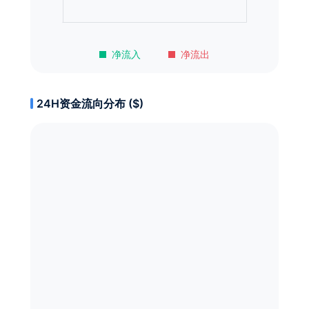
净流入
净流出
24H资金流向分布 ($)