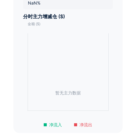
NaN%
分时主力增减仓 ($)
暂无主力数据
净流入
净流出