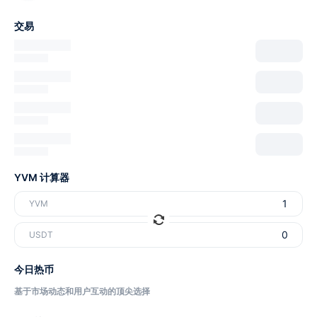
交易
YVM 计算器
YVM
USDT
今日热币
基于市场动态和用户互动的顶尖选择