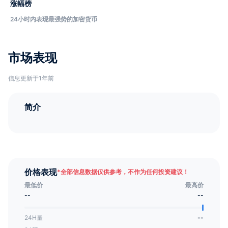
涨幅榜
24小时内表现最强势的加密货币
市场表现
信息更新于1年前
简介
价格表现
*
全部信息数据仅供参考，不作为任何投资建议！
最低价
最高价
--
--
24H量
--