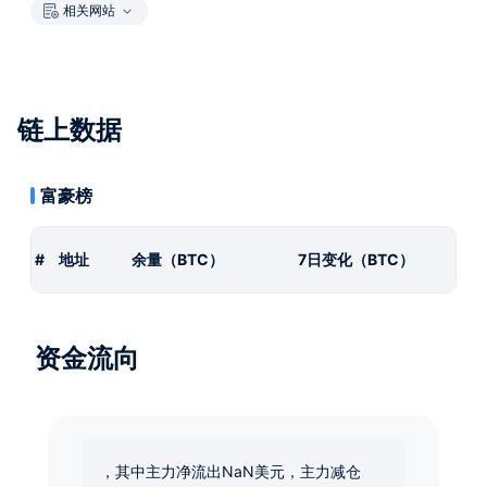
相关网站
链上数据
富豪榜
#
地址
余量（BTC）
7日变化（BTC）
资金流向
，其中主力净流出NaN美元，主力减仓