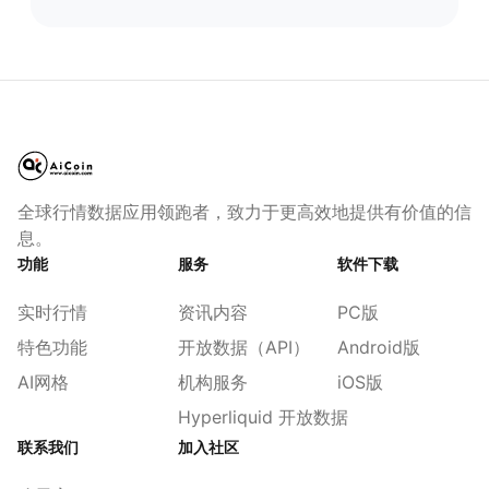
全球行情数据应用领跑者，致力于更高效地提供有价值的信
息。
功能
服务
软件下载
实时行情
资讯内容
PC版
特色功能
开放数据（API）
Android版
AI网格
机构服务
iOS版
Hyperliquid 开放数据
联系我们
加入社区