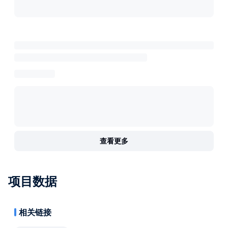
查看更多
项目数据
相关链接