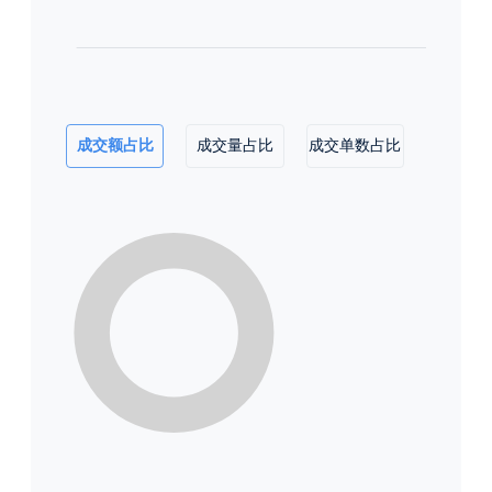
成交额占比
成交量占比
成交单数占比