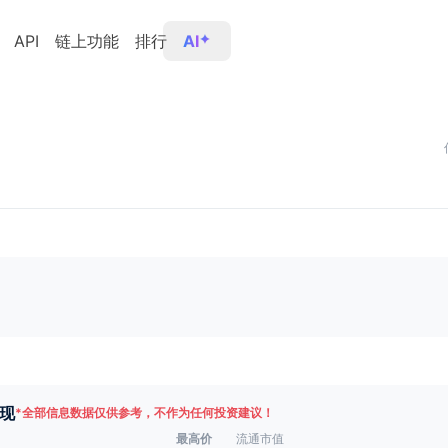
API
链上功能
排行
AI
现
*
全部信息数据仅供参考，不作为任何投资建议！
最高价
流通市值