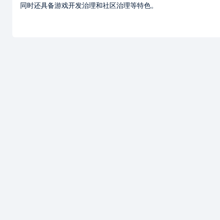
同时还具备游戏开发治理和社区治理等特色。