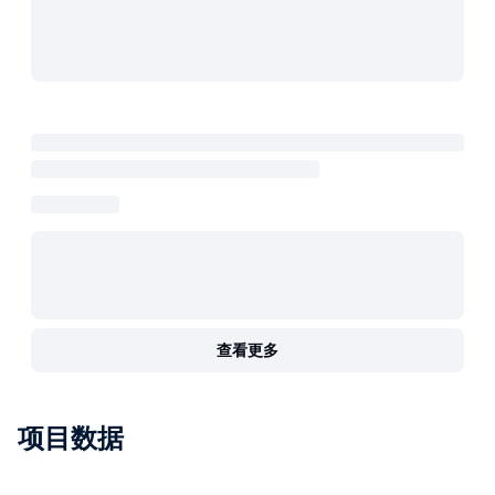
查看更多
项目数据