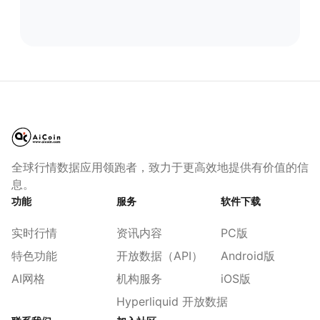
全球行情数据应用领跑者，致力于更高效地提供有价值的信
息。
功能
服务
软件下载
实时行情
资讯内容
PC版
特色功能
开放数据（API）
Android版
AI网格
机构服务
iOS版
Hyperliquid 开放数据