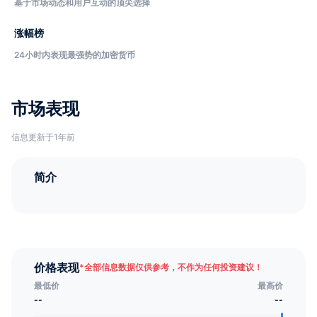
基于市场动态和用户互动的顶尖选择
涨幅榜
24小时内表现最强势的加密货币
市场表现
信息更新于1年前
简介
价格表现
*
全部信息数据仅供参考，不作为任何投资建议！
最低价
最高价
--
--