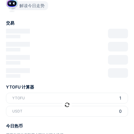
解读今日走势
交易
YTOFU 计算器
YTOFU
USDT
今日热币