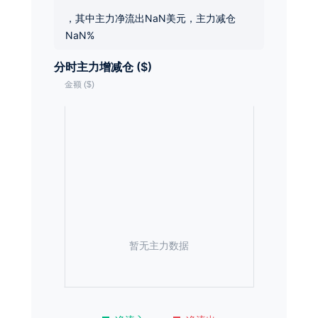
，其中主力净流出NaN美元，主力减仓
NaN%
分时主力增减仓 ($)
暂无主力数据