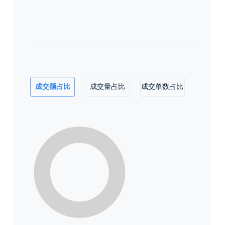
成交额占比
成交量占比
成交单数占比