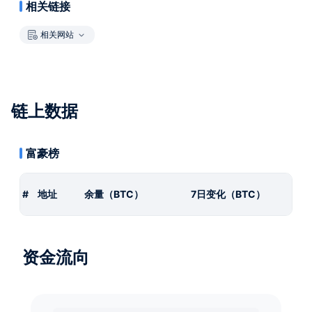
相关链接
相关网站
链上数据
富豪榜
#
地址
余量（BTC）
7日变化（BTC）
资金流向