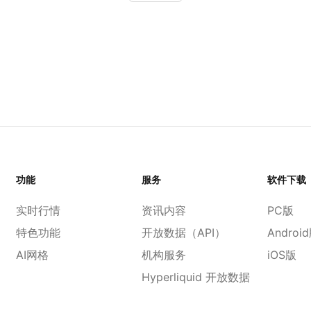
功能
服务
软件下载
实时行情
资讯内容
PC版
特色功能
开放数据（API）
Androi
AI网格
机构服务
iOS版
Hyperliquid 开放数据