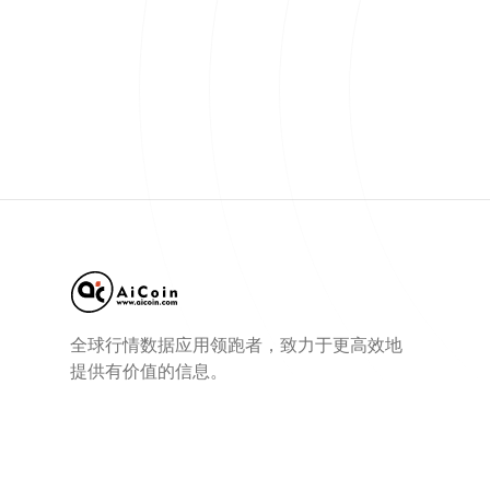
全球行情数据应用领跑者，致力于更高效地
提供有价值的信息。