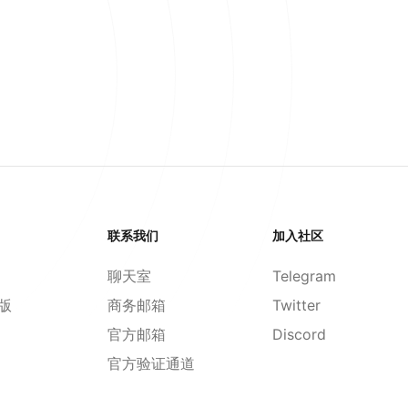
联系我们
加入社区
聊天室
Telegram
d版
商务邮箱
Twitter
官方邮箱
Discord
官方验证通道