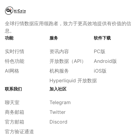
全球行情数据应用领跑者，致力于更高效地提供有价值的信
息。
功能
服务
软件下载
实时行情
资讯内容
PC版
特色功能
开放数据（API）
Android版
AI网格
机构服务
iOS版
Hyperliquid 开放数据
联系我们
加入社区
聊天室
Telegram
商务邮箱
Twitter
官方邮箱
Discord
官方验证通道