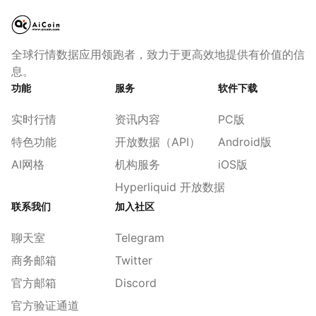
全球行情数据应用领跑者，致力于更高效地提供有价值的信
息。
功能
服务
软件下载
实时行情
资讯内容
PC版
特色功能
开放数据（API）
Android版
AI网格
机构服务
iOS版
Hyperliquid 开放数据
联系我们
加入社区
聊天室
Telegram
商务邮箱
Twitter
官方邮箱
Discord
官方验证通道