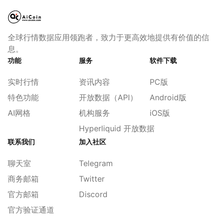
全球行情数据应用领跑者，致力于更高效地提供有价值的信
息。
功能
服务
软件下载
实时行情
资讯内容
PC版
特色功能
开放数据（API）
Android版
AI网格
机构服务
iOS版
Hyperliquid 开放数据
联系我们
加入社区
聊天室
Telegram
商务邮箱
Twitter
官方邮箱
Discord
官方验证通道