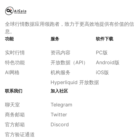
全球行情数据应用领跑者，致力于更高效地提供有价值的信
息。
功能
服务
软件下载
实时行情
资讯内容
PC版
特色功能
开放数据（API）
Android版
AI网格
机构服务
iOS版
Hyperliquid 开放数据
联系我们
加入社区
聊天室
Telegram
商务邮箱
Twitter
官方邮箱
Discord
官方验证通道