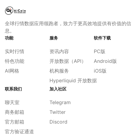
全球行情数据应用领跑者，致力于更高效地提供有价值的信
息。
功能
服务
软件下载
实时行情
资讯内容
PC版
特色功能
开放数据（API）
Android版
AI网格
机构服务
iOS版
Hyperliquid 开放数据
联系我们
加入社区
聊天室
Telegram
商务邮箱
Twitter
官方邮箱
Discord
官方验证通道