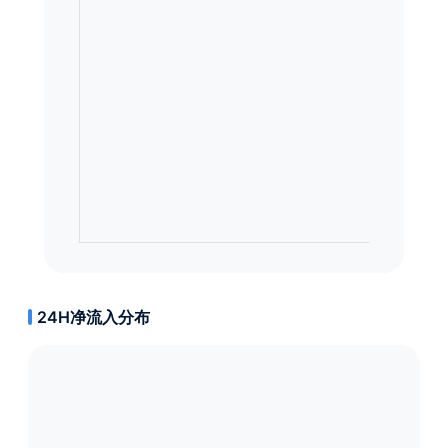
24H净流入分布