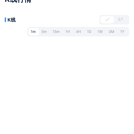
K线
1m
5m
15m
1H
4H
1D
1W
3M
1Y