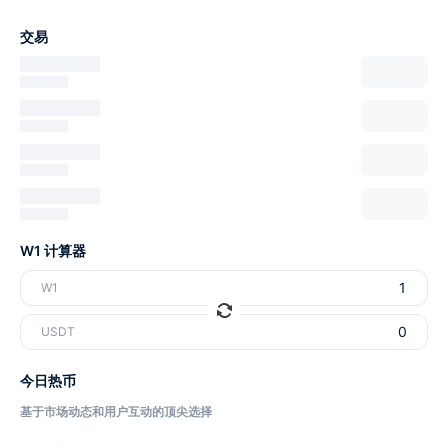
交易
W1 计算器
W1
USDT
今日热币
基于市场动态和用户互动的顶尖选择