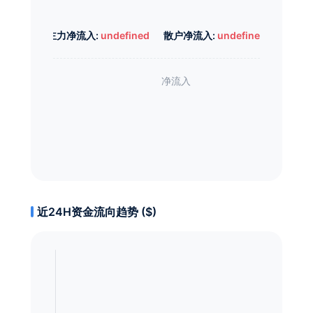
主力净流入:
undefined
散户净流入:
undefined
近24H资金流向趋势 ($)