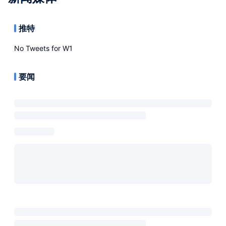
推特
No Tweets for
W1
要闻