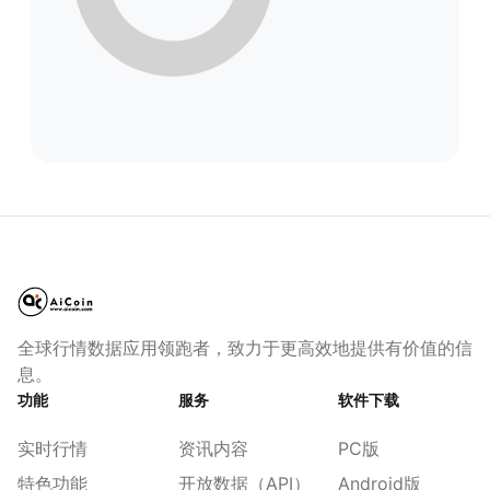
全球行情数据应用领跑者，致力于更高效地提供有价值的信
息。
功能
服务
软件下载
实时行情
资讯内容
PC版
特色功能
开放数据（API）
Android版